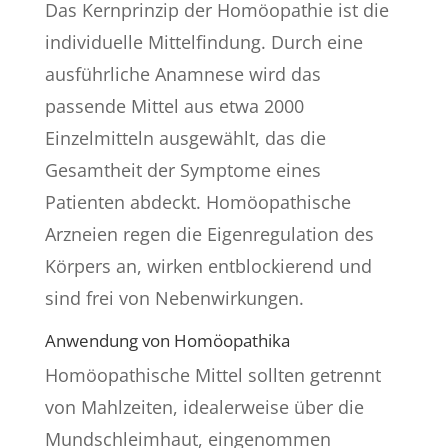
Das Kernprinzip der Homöopathie ist die
individuelle Mittelfindung. Durch eine
ausführliche Anamnese wird das
passende Mittel aus etwa 2000
Einzelmitteln ausgewählt, das die
Gesamtheit der Symptome eines
Patienten abdeckt. Homöopathische
Arzneien regen die Eigenregulation des
Körpers an, wirken entblockierend und
sind frei von Nebenwirkungen.
Anwendung von Homöopathika
Homöopathische Mittel sollten getrennt
von Mahlzeiten, idealerweise über die
Mundschleimhaut, eingenommen