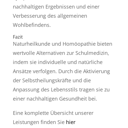
nachhaltigen Ergebnissen und einer
Verbesserung des allgemeinen
Wohlbefindens.
Fazit
Naturheilkunde und Homöopathie bieten
wertvolle Alternativen zur Schulmedizin,
indem sie individuelle und natürliche
Ansätze verfolgen. Durch die Aktivierung
der Selbstheilungskräfte und die
Anpassung des Lebensstils tragen sie zu
einer nachhaltigen Gesundheit bei.
Eine komplette Übersicht unserer
Leistungen finden Sie
hier