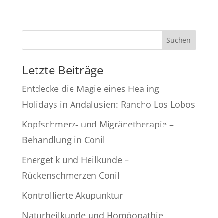
Suchen
Letzte Beiträge
Entdecke die Magie eines Healing
Holidays in Andalusien: Rancho Los Lobos
Kopfschmerz- und Migränetherapie –
Behandlung in Conil
Energetik und Heilkunde –
Rückenschmerzen Conil
Kontrollierte Akupunktur
Naturheilkunde und Homöopathie