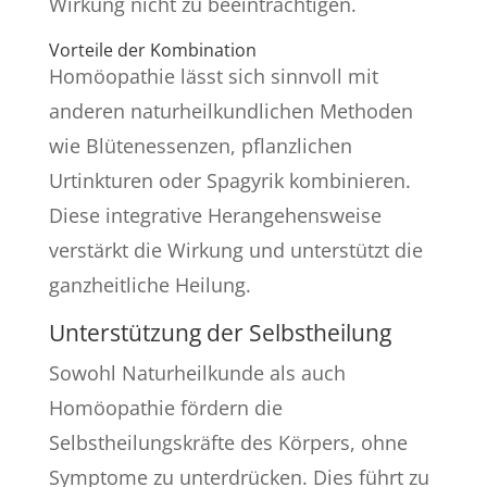
Wirkung nicht zu beeinträchtigen.
Vorteile der Kombination
Homöopathie lässt sich sinnvoll mit
anderen naturheilkundlichen Methoden
wie Blütenessenzen, pflanzlichen
Urtinkturen oder Spagyrik kombinieren.
Diese integrative Herangehensweise
verstärkt die Wirkung und unterstützt die
ganzheitliche Heilung.
Unterstützung der Selbstheilung
Sowohl Naturheilkunde als auch
Homöopathie fördern die
Selbstheilungskräfte des Körpers, ohne
Symptome zu unterdrücken. Dies führt zu