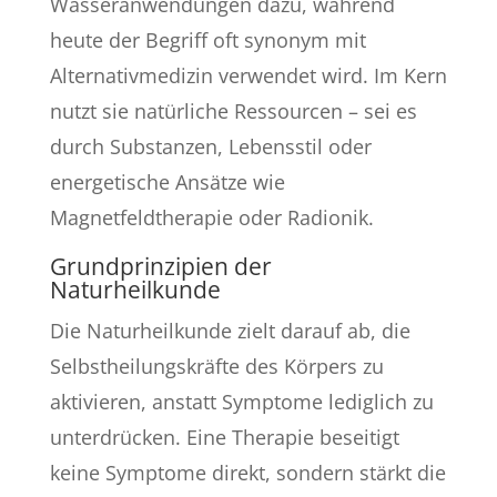
Wasseranwendungen dazu, während
heute der Begriff oft synonym mit
Alternativmedizin verwendet wird. Im Kern
nutzt sie natürliche Ressourcen – sei es
durch Substanzen, Lebensstil oder
energetische Ansätze wie
Magnetfeldtherapie oder Radionik.
Grundprinzipien der
Naturheilkunde
Die Naturheilkunde zielt darauf ab, die
Selbstheilungskräfte des Körpers zu
aktivieren, anstatt Symptome lediglich zu
unterdrücken. Eine Therapie beseitigt
keine Symptome direkt, sondern stärkt die