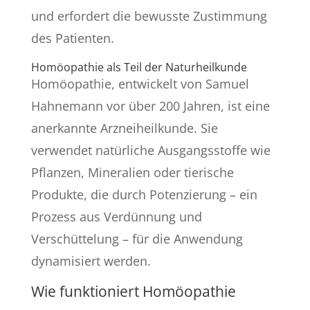
und erfordert die bewusste Zustimmung
des Patienten.
Homöopathie als Teil der Naturheilkunde
Homöopathie, entwickelt von Samuel
Hahnemann vor über 200 Jahren, ist eine
anerkannte Arzneiheilkunde. Sie
verwendet natürliche Ausgangsstoffe wie
Pflanzen, Mineralien oder tierische
Produkte, die durch Potenzierung – ein
Prozess aus Verdünnung und
Verschüttelung – für die Anwendung
dynamisiert werden.
Wie funktioniert Homöopathie