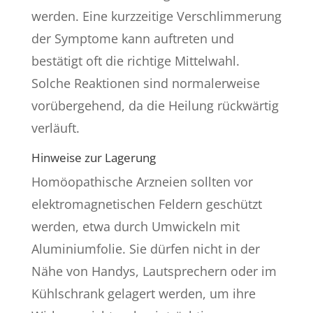
werden. Eine kurzzeitige Verschlimmerung
der Symptome kann auftreten und
bestätigt oft die richtige Mittelwahl.
Solche Reaktionen sind normalerweise
vorübergehend, da die Heilung rückwärtig
verläuft.
Hinweise zur Lagerung
Homöopathische Arzneien sollten vor
elektromagnetischen Feldern geschützt
werden, etwa durch Umwickeln mit
Aluminiumfolie. Sie dürfen nicht in der
Nähe von Handys, Lautsprechern oder im
Kühlschrank gelagert werden, um ihre