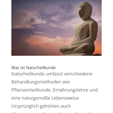
Was ist Naturheilkunde
Naturheilkunde umfasst verschiedene
Behandlungsmethoden wie
Pflanzenheilkunde, Ernährungslehre und
eine naturgemäße Lebensweise.
Ursprünglich gehörten auch