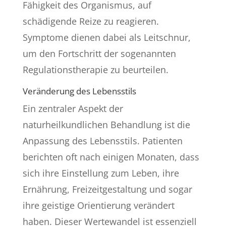
Fähigkeit des Organismus, auf
schädigende Reize zu reagieren.
Symptome dienen dabei als Leitschnur,
um den Fortschritt der sogenannten
Regulationstherapie zu beurteilen.
Veränderung des Lebensstils
Ein zentraler Aspekt der
naturheilkundlichen Behandlung ist die
Anpassung des Lebensstils. Patienten
berichten oft nach einigen Monaten, dass
sich ihre Einstellung zum Leben, ihre
Ernährung, Freizeitgestaltung und sogar
ihre geistige Orientierung verändert
haben. Dieser Wertewandel ist essenziell