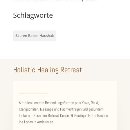
Schlagworte
Säuren-Basen-Haushalt
Holistic Healing Retreat
Mit allen unseren Behandlungsformen plus Yoga, Reiki,
Klangschalen, Massage und Fachvorträgen und gesundem
leckerem Essen im Retreat Center & Boutique Hotel Rancho
los Lobos in Andalusien.